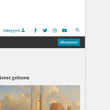
Inloggen
Abonneer
eest gelezen