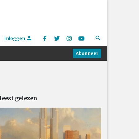
Inloggen
Abonneer
eest gelezen