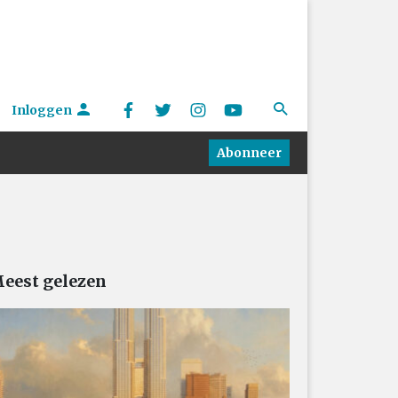
Inloggen
Abonneer
eest gelezen