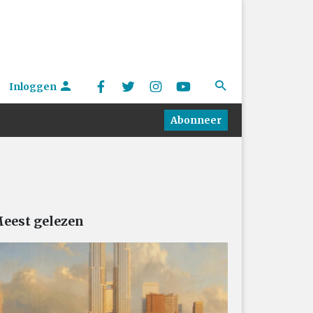
Inloggen
Abonneer
eest gelezen