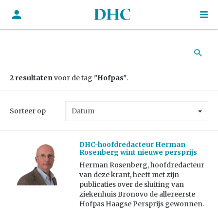
Zoek naar:
2 resultaten
voor de tag
"Hofpas"
.
Sorteer op
DHC-hoofdredacteur Herman
Rosenberg wint nieuwe persprijs
Herman Rosenberg, hoofdredacteur
van deze krant, heeft met zijn
publicaties over de sluiting van
ziekenhuis Bronovo de allereerste
Hofpas Haagse Persprijs gewonnen.