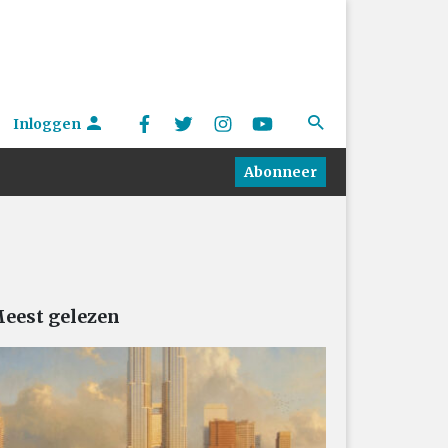
Inloggen
Abonneer
eest gelezen