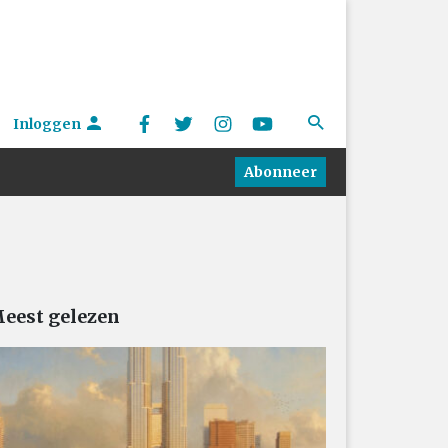
Inloggen
Abonneer
eest gelezen