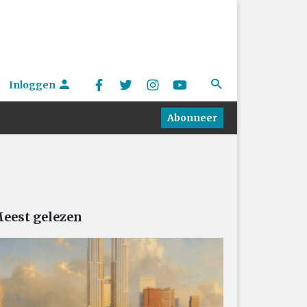
Inloggen
Abonneer
eest gelezen