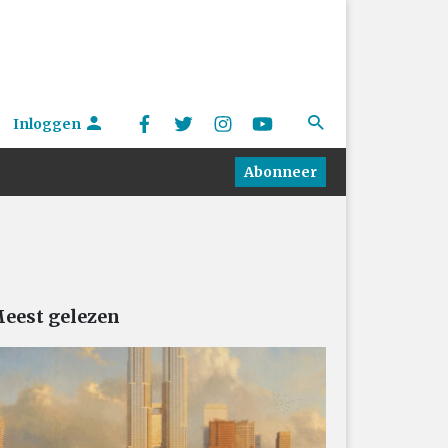
Inloggen
Abonneer
eest gelezen