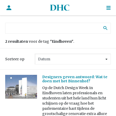
Zoek naar:
2 resultaten
voor de tag
"Eindhoven"
.
Sorteer op
Designers geven antwoord: Wat te
doen met het Binnenhof?
Op de Dutch Design Week in
Eindhoven laten professionals en
studenten uit het hele land hun licht
schijnen op de vraag hoe het
parlementaire hart tijdens de
grootschalige renovatie extra allure