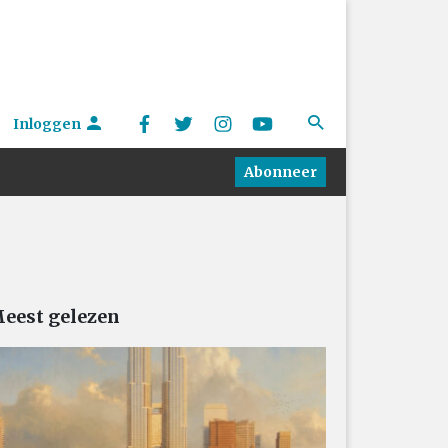
Inloggen
Abonneer
eest gelezen