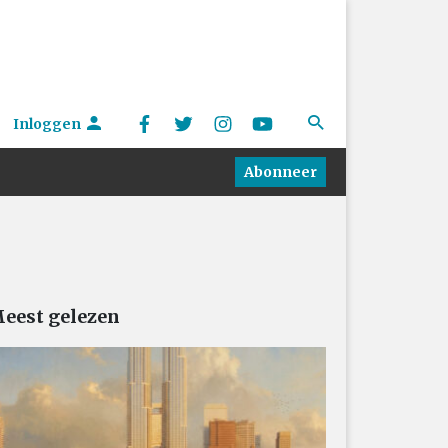
Inloggen
Abonneer
eest gelezen