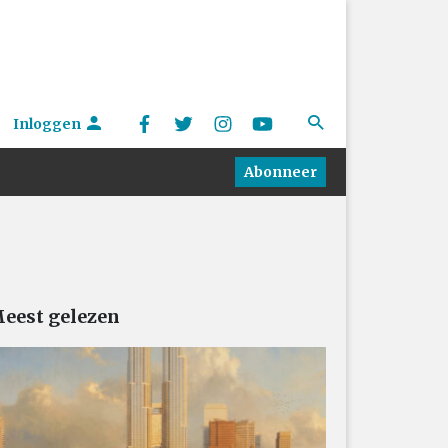
Inloggen
Abonneer
eest gelezen