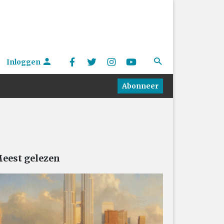
Inloggen
Abonneer
eest gelezen