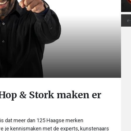
 Hop & Stork maken er
huis dat meer dan 125 Haagse merken
 we je kennismaken met de experts, kunstenaars