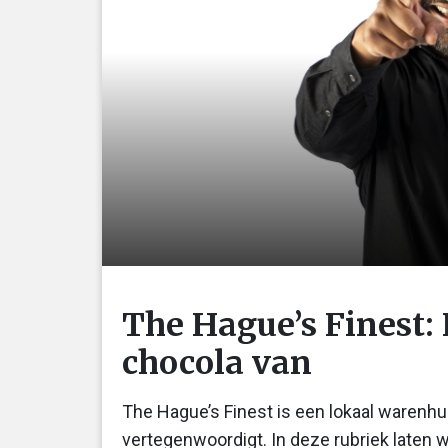
The Hague’s Finest:
chocola van
The Hague’s Finest is een lokaal waren
vertegenwoordigt. In deze rubriek laten