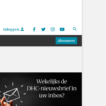
Inloggen
Abonneer