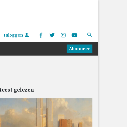
Inloggen
Abonneer
eest gelezen