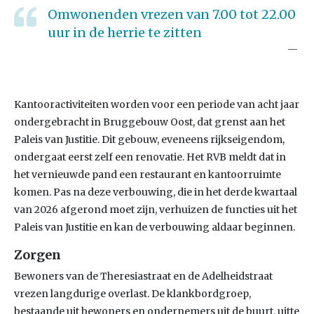
Omwonenden vrezen van 7.00 tot 22.00
uur in de herrie te zitten
Kantooractiviteiten worden voor een periode van acht jaar
ondergebracht in Bruggebouw Oost, dat grenst aan het
Paleis van Justitie. Dit gebouw, eveneens rijkseigendom,
ondergaat eerst zelf een renovatie. Het RVB meldt dat in
het vernieuwde pand een restaurant en kantoorruimte
komen. Pas na deze verbouwing, die in het derde kwartaal
van 2026 afgerond moet zijn, verhuizen de functies uit het
Paleis van Justitie en kan de verbouwing aldaar beginnen.
Zorgen
Bewoners van de Theresiastraat en de Adelheidstraat
vrezen langdurige overlast. De klankbordgroep,
bestaande uit bewoners en ondernemers uit de buurt, uitte