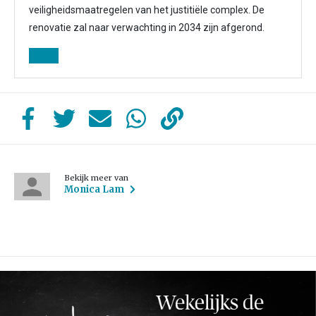
veiligheidsmaatregelen van het justitiële complex. De
renovatie zal naar verwachting in 2034 zijn afgerond.
Bekijk meer van
Monica Lam