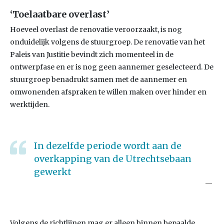
‘Toelaatbare overlast’
Hoeveel overlast de renovatie veroorzaakt, is nog
onduidelijk volgens de stuurgroep. De renovatie van het
Paleis van Justitie bevindt zich momenteel in de
ontwerpfase en er is nog geen aannemer geselecteerd. De
stuurgroep benadrukt samen met de aannemer en
omwonenden afspraken te willen maken over hinder en
werktijden.
In dezelfde periode wordt aan de
overkapping van de Utrechtsebaan
gewerkt
Volgens de richtlijnen mag er alleen binnen bepaalde