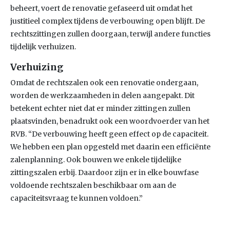
beheert, voert de renovatie gefaseerd uit omdat het
justitieel complex tijdens de verbouwing open blijft. De
rechtszittingen zullen doorgaan, terwijl andere functies
tijdelijk verhuizen.
Verhuizing
Omdat de rechtszalen ook een renovatie ondergaan,
worden de werkzaamheden in delen aangepakt. Dit
betekent echter niet dat er minder zittingen zullen
plaatsvinden, benadrukt ook een woordvoerder van het
RVB. “De verbouwing heeft geen effect op de capaciteit.
We hebben een plan opgesteld met daarin een efficiënte
zalenplanning. Ook bouwen we enkele tijdelijke
zittingszalen erbij. Daardoor zijn er in elke bouwfase
voldoende rechtszalen beschikbaar om aan de
capaciteitsvraag te kunnen voldoen.”