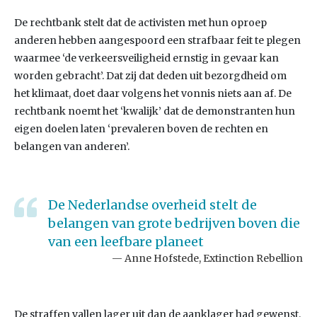
De rechtbank stelt dat de activisten met hun oproep
anderen hebben aangespoord een strafbaar feit te plegen
waarmee ‘de verkeersveiligheid ernstig in gevaar kan
worden gebracht’. Dat zij dat deden uit bezorgdheid om
het klimaat, doet daar volgens het vonnis niets aan af. De
rechtbank noemt het ‘kwalijk’ dat de demonstranten hun
eigen doelen laten ‘prevaleren boven de rechten en
belangen van anderen’.
De Nederlandse overheid stelt de
belangen van grote bedrijven boven die
van een leefbare planeet
Anne Hofstede, Extinction Rebellion
De straffen vallen lager uit dan de aanklager had gewenst.