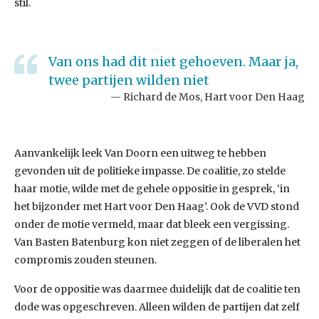
stil.
Van ons had dit niet gehoeven. Maar ja,
twee partijen wilden niet
Richard de Mos, Hart voor Den Haag
Aanvankelijk leek Van Doorn een uitweg te hebben
gevonden uit de politieke impasse. De coalitie, zo stelde
haar motie, wilde met de gehele oppositie in gesprek, ‘in
het bijzonder met Hart voor Den Haag’. Ook de VVD stond
onder de motie vermeld, maar dat bleek een vergissing.
Van Basten Batenburg kon niet zeggen of de liberalen het
compromis zouden steunen.
Voor de oppositie was daarmee duidelijk dat de coalitie ten
dode was opgeschreven. Alleen wilden de partijen dat zelf