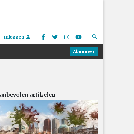
Inloggen
Abonneer
anbevolen artikelen