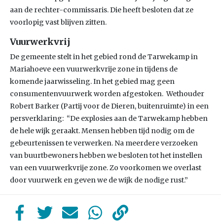
aan de rechter-commissaris. Die heeft besloten dat ze
voorlopig vast blijven zitten.
Vuurwerkvrij
De gemeente stelt in het gebied rond de Tarwekamp in
Mariahoeve een vuurwerkvrije zone in tijdens de
komende jaarwisseling. In het gebied mag geen
consumentenvuurwerk worden afgestoken. Wethouder
Robert Barker (Partij voor de Dieren, buitenruimte) in een
persverklaring: “De explosies aan de Tarwekamp hebben
de hele wijk geraakt. Mensen hebben tijd nodig om de
gebeurtenissen te verwerken. Na meerdere verzoeken
van buurtbewoners hebben we besloten tot het instellen
van een vuurwerkvrije zone. Zo voorkomen we overlast
door vuurwerk en geven we de wijk de nodige rust.”