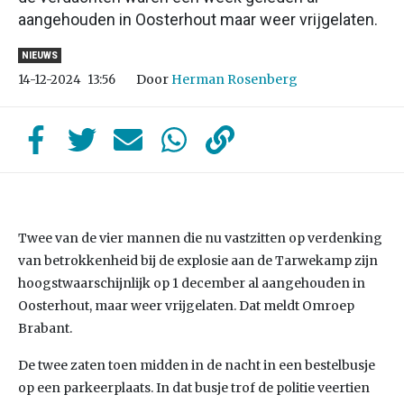
aangehouden in Oosterhout maar weer vrijgelaten.
NIEUWS
Door
Herman Rosenberg
14-12-2024
13:56
Twee van de vier mannen die nu vastzitten op verdenking
van betrokkenheid bij de explosie aan de Tarwekamp zijn
hoogstwaarschijnlijk op 1 december al aangehouden in
Oosterhout, maar weer vrijgelaten. Dat meldt Omroep
Brabant.
De twee zaten toen midden in de nacht in een bestelbusje
op een parkeerplaats. In dat busje trof de politie veertien