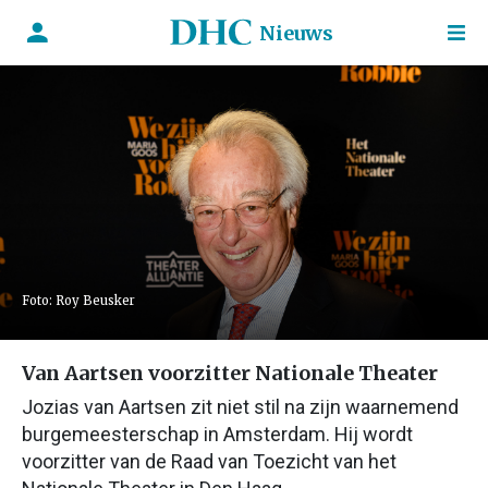
Nieuws
Foto: Roy Beusker
Van Aartsen voorzitter Nationale Theater
Jozias van Aartsen zit niet stil na zijn waarnemend
burgemeesterschap in Amsterdam. Hij wordt
voorzitter van de Raad van Toezicht van het