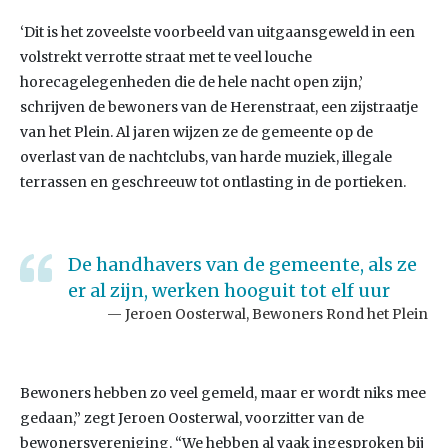
‘Dit is het zoveelste voorbeeld van uitgaansgeweld in een
volstrekt verrotte straat met te veel louche
horecagelegenheden die de hele nacht open zijn,’
schrijven de bewoners van de Herenstraat, een zijstraatje
van het Plein. Al jaren wijzen ze de gemeente op de
overlast van de nachtclubs, van harde muziek, illegale
terrassen en geschreeuw tot ontlasting in de portieken.
De handhavers van de gemeente, als ze
er al zijn, werken hooguit tot elf uur
Jeroen Oosterwal, Bewoners Rond het Plein
Bewoners hebben zo veel gemeld, maar er wordt niks mee
gedaan,” zegt Jeroen Oosterwal, voorzitter van de
bewonersvereniging. “We hebben al vaak ingesproken bij