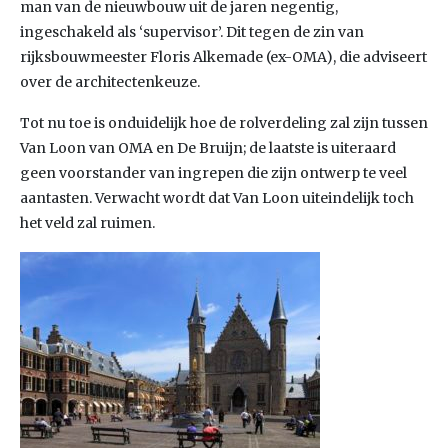
man van de nieuwbouw uit de jaren negentig,
ingeschakeld als ‘supervisor’. Dit tegen de zin van
rijksbouwmeester Floris Alkemade (ex-OMA), die adviseert
over de architectenkeuze.
Tot nu toe is onduidelijk hoe de rolverdeling zal zijn tussen
Van Loon van OMA en De Bruijn; de laatste is uiteraard
geen voorstander van ingrepen die zijn ontwerp te veel
aantasten. Verwacht wordt dat Van Loon uiteindelijk toch
het veld zal ruimen.