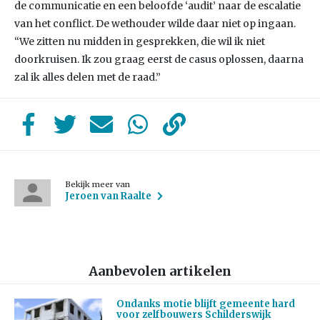
de communicatie en een beloofde ‘audit’ naar de escalatie
van het conflict. De wethouder wilde daar niet op ingaan.
“We zitten nu midden in gesprekken, die wil ik niet
doorkruisen. Ik zou graag eerst de casus oplossen, daarna
zal ik alles delen met de raad.”
Bekijk meer van
Jeroen van Raalte
Aanbevolen artikelen
Ondanks motie blijft gemeente hard
voor zelfbouwers Schilderswijk