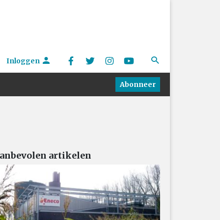
Inloggen
Abonneer
anbevolen artikelen