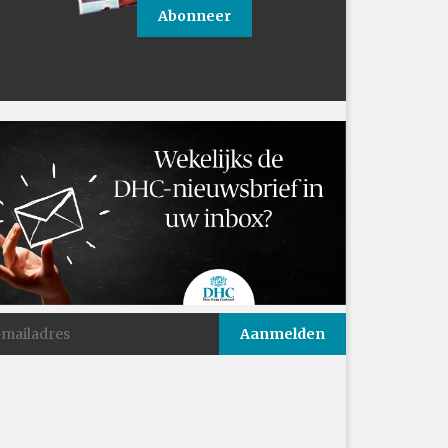
Abonneer