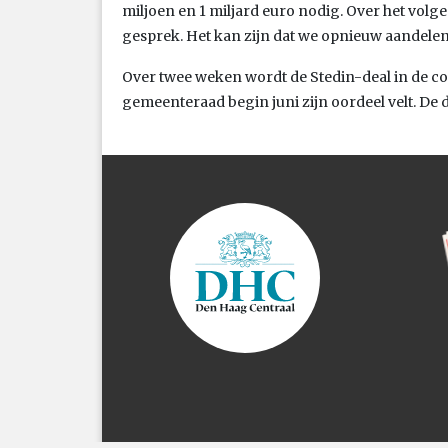
miljoen en 1 miljard euro nodig. Over het volgen
gesprek. Het kan zijn dat we opnieuw aandelen
Over twee weken wordt de Stedin-deal in de 
gemeenteraad begin juni zijn oordeel velt. De d