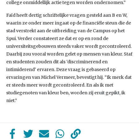
college onmiddellijk actie tegen worden ondernomen.”
Faïd heeft dertig schriftelijke vragen gesteld aan B en W,
waarin ze onder meer ingaat op de financiële steun die de
stad verstrekt aan de uitbreiding van de Campus op het
Spui. Verder constateert ze dat er op en rond de
universiteitsgebouwen steeds vaker wordt gecontroleerd.
Daarbij zou vooral worden gelet op mensen van kleur. Staf
en studenten zouden dit als ‘discriminerend en
intimiderend’ ervaren. Deze vraag is gebaseerd op
ervaringen van Michel Vermeer, bevestigt hij. “Ik merk dat
er steeds meer wordt gecontroleerd. En als ik met
studiegenoten van kleur ben, worden zij eruit gepikt, ik
niet.”