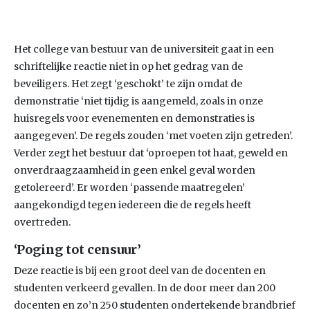
Het college van bestuur van de universiteit gaat in een
schriftelijke reactie niet in op het gedrag van de
beveiligers. Het zegt ‘geschokt’ te zijn omdat de
demonstratie ‘niet tijdig is aangemeld, zoals in onze
huisregels voor evenementen en demonstraties is
aangegeven’. De regels zouden ‘met voeten zijn getreden’.
Verder zegt het bestuur dat ‘oproepen tot haat, geweld en
onverdraagzaamheid in geen enkel geval worden
getolereerd’. Er worden ‘passende maatregelen’
aangekondigd tegen iedereen die de regels heeft
overtreden.
‘Poging tot censuur’
Deze reactie is bij een groot deel van de docenten en
studenten verkeerd gevallen. In de door meer dan 200
docenten en zo’n 250 studenten ondertekende brandbrief