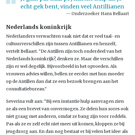
echt gek bent, vinden veel Antillianen
Onderzoeker Hans Bellaart
Nederlands koninkrijk
Nederlanders verwachten vaak niet dat er veel taal- en
cultuurverschillen zijn tussen Antillianen en henzelf,
vertelt Bellaart. “De Antillen zijn toch onderdeel van het
Nederlands koninkrijk?, denken ze. Maar die verschillen
zijn er wel degelijk. Bijvoorbeeld in het opvoeden. Als
vrouwen advies willen, bellen ze eerder met hun moeder
op de Antillen dan dat ze een bezoek brengen aan het
consultatiebureau.”
Severina vult aan: “Bij een instantie hulp aanvragen zien
ze als een brevet van onvermogen. Ze delen hun sores ook
niet graag met anderen, omdat ze bang zijn voor roddels.
Pas als ze er zelf echt niet meer uit komen, kloppen ze bij
jeugdzorg aan. En dan nog bestaat er bij velen het idee: als