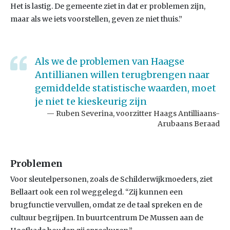
Het is lastig. De gemeente ziet in dat er problemen zijn,
maar als we iets voorstellen, geven ze niet thuis.”
Als we de problemen van Haagse
Antillianen willen terugbrengen naar
gemiddelde statistische waarden, moet
je niet te kieskeurig zijn
Ruben Severina, voorzitter Haags Antilliaans-
Arubaans Beraad
Problemen
Voor sleutelpersonen, zoals de Schilderwijkmoeders, ziet
Bellaart ook een rol weggelegd. “Zij kunnen een
brugfunctie vervullen, omdat ze de taal spreken en de
cultuur begrijpen. In buurtcentrum De Mussen aan de