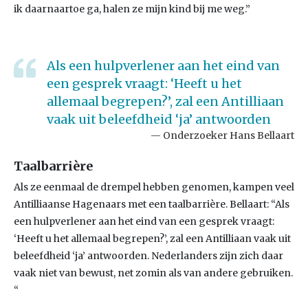
ik daarnaartoe ga, halen ze mijn kind bij me weg.”
Als een hulpverlener aan het eind van
een gesprek vraagt: ‘Heeft u het
allemaal begrepen?’, zal een Antilliaan
vaak uit beleefdheid ‘ja’ antwoorden
Onderzoeker Hans Bellaart
Taalbarrière
Als ze eenmaal de drempel hebben genomen, kampen veel
Antilliaanse Hagenaars met een taalbarrière. Bellaart: “Als
een hulpverlener aan het eind van een gesprek vraagt:
‘Heeft u het allemaal begrepen?’, zal een Antilliaan vaak uit
beleefdheid ‘ja’ antwoorden. Nederlanders zijn zich daar
vaak niet van bewust, net zomin als van andere gebruiken.
“