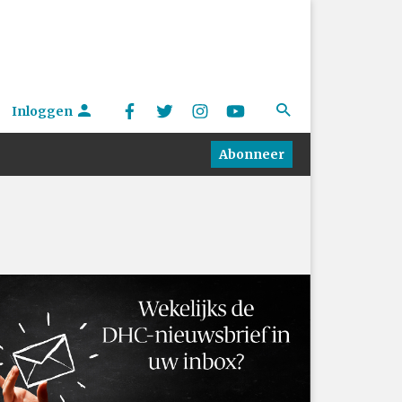
Inloggen
Abonneer