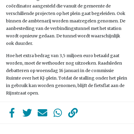
coördinator aangesteld die vanuit de gemeente de
verschillende projecten op het plein gaat begeleiden. Ook
binnen de ambtenarij worden maatregelen genomen. De
aanbesteding van de verbindingstunnel met het station
wordt opnieuw gedaan. De tunnel wordt waarschijnlijk
ook duurder.
Hoe het extra bedrag van 3,5 miljoen euro betaald gaat
worden, moet de wethouder nog uitzoeken. Raadsleden
debatteren op woensdag 16 januari in de commissie
Ruimte over het KJ-plein. Totdat de stalling onder het plein
in gebruik kan worden genomen, blijft de fietsflat aan de
Rijnstraat open.