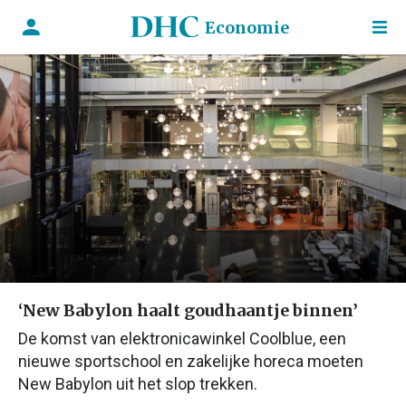
Economie
‘New Babylon haalt goudhaantje binnen’
De komst van elektronicawinkel Coolblue, een
nieuwe sportschool en zakelijke horeca moeten
New Babylon uit het slop trekken.