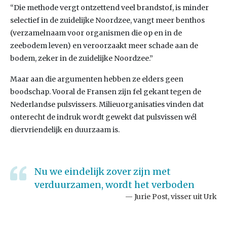
“Die methode vergt ontzettend veel brandstof, is minder
selectief in de zuidelijke Noordzee, vangt meer benthos
(verzamelnaam voor organismen die op en in de
zeebodem leven) en veroorzaakt meer schade aan de
bodem, zeker in de zuidelijke Noordzee.”
Maar aan die argumenten hebben ze elders geen
boodschap. Vooral de Fransen zijn fel gekant tegen de
Nederlandse pulsvissers. Milieuorganisaties vinden dat
onterecht de indruk wordt gewekt dat pulsvissen wél
diervriendelijk en duurzaam is.
Nu we eindelijk zover zijn met
verduurzamen, wordt het verboden
Jurie Post, visser uit Urk