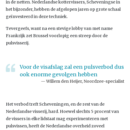
in de netten. Nederlandse kottervissers, Scheveningse in
het bijzonder, hebben de afgelopen jaren op grote schaal
geïnvesteerd in deze techniek.
Tevergeefs, want na een stevige lobby van met name
Frankrijk zet Brussel voorlopig een streep door de
pulsvisserij.
Voor de visafslag zal een pulsverbod dus
ook enorme gevolgen hebben
Willem den Heijer, Noordzee-specialist
Het verbod treft Scheveningen, en de rest van de
Nederlandse visserij, hard. Hoewel slechts 5 procent van
de vissers in elke lidstaat mag experimenteren met
pulsvissen, heeft de Nederlandse overheid zoveel