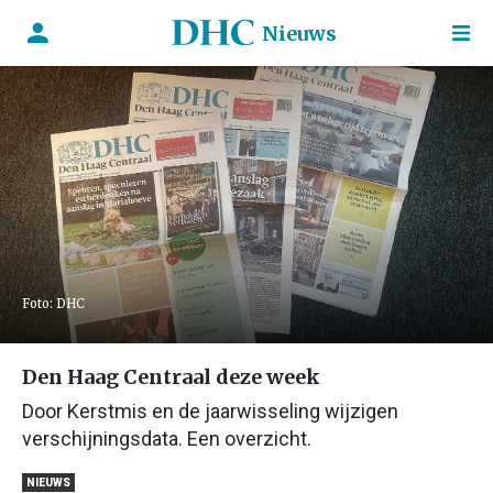
Nieuws
Foto: DHC
Den Haag Centraal deze week
Door Kerstmis en de jaarwisseling wijzigen
verschijningsdata. Een overzicht.
NIEUWS