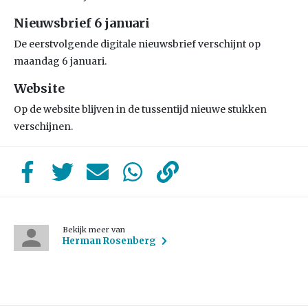
Nieuwsbrief 6 januari
De eerstvolgende digitale nieuwsbrief verschijnt op
maandag 6 januari.
Website
Op de website blijven in de tussentijd nieuwe stukken
verschijnen.
Bekijk meer van
Herman Rosenberg