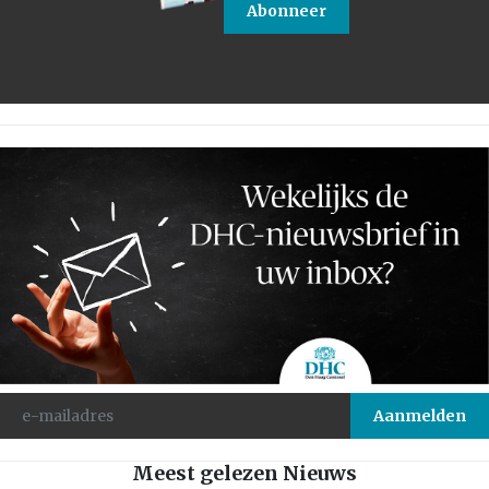
Abonneer
Meest gelezen Nieuws