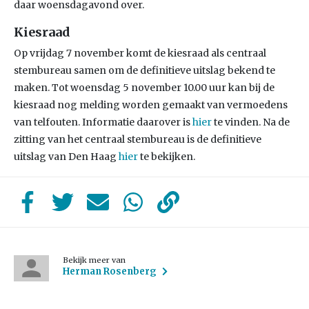
daar woensdagavond over.
Kiesraad
Op vrijdag 7 november komt de kiesraad als centraal
stembureau samen om de definitieve uitslag bekend te
maken. Tot woensdag 5 november 10.00 uur kan bij de
kiesraad nog melding worden gemaakt van vermoedens
van telfouten. Informatie daarover is
hier
te vinden. Na de
zitting van het centraal stembureau is de definitieve
uitslag van Den Haag
hier
te bekijken.
Bekijk meer van
Herman Rosenberg