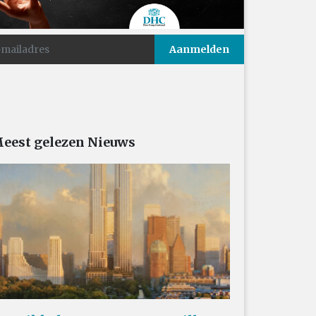
eest gelezen Nieuws