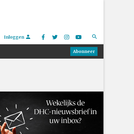
Inloggen
Abonneer