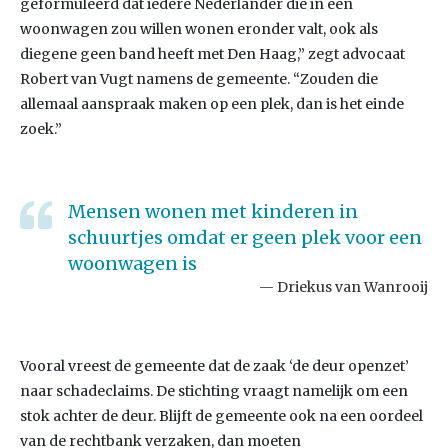
geformuleerd dat iedere Nederlander die in een
woonwagen zou willen wonen eronder valt, ook als
diegene geen band heeft met Den Haag,” zegt advocaat
Robert van Vugt namens de gemeente. “Zouden die
allemaal aanspraak maken op een plek, dan is het einde
zoek.”
Mensen wonen met kinderen in
schuurtjes omdat er geen plek voor een
woonwagen is
Driekus van Wanrooij
Vooral vreest de gemeente dat de zaak ‘de deur openzet’
naar schadeclaims. De stichting vraagt namelijk om een
stok achter de deur. Blijft de gemeente ook na een oordeel
van de rechtbank verzaken, dan moeten