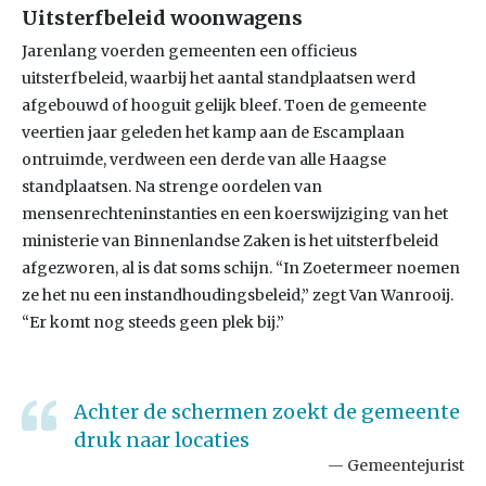
Uitsterfbeleid woonwagens
Jarenlang voerden gemeenten een officieus
uitsterfbeleid, waarbij het aantal standplaatsen werd
afgebouwd of hooguit gelijk bleef. Toen de gemeente
veertien jaar geleden het kamp aan de Escamplaan
ontruimde, verdween een derde van alle Haagse
standplaatsen. Na strenge oordelen van
mensenrechteninstanties en een koerswijziging van het
ministerie van Binnenlandse Zaken is het uitsterfbeleid
afgezworen, al is dat soms schijn. “In Zoetermeer noemen
ze het nu een instandhoudingsbeleid,” zegt Van Wanrooij.
“Er komt nog steeds geen plek bij.”
Achter de schermen zoekt de gemeente
druk naar locaties
Gemeentejurist