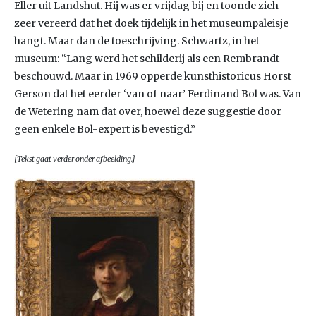
Eller uit Landshut. Hij was er vrijdag bij en toonde zich
zeer vereerd dat het doek tijdelijk in het museumpaleisje
hangt. Maar dan de toeschrijving. Schwartz, in het
museum: “Lang werd het schilderij als een Rembrandt
beschouwd. Maar in 1969 opperde kunsthistoricus Horst
Gerson dat het eerder ‘van of naar’ Ferdinand Bol was. Van
de Wetering nam dat over, hoewel deze suggestie door
geen enkele Bol-expert is bevestigd.”
[Tekst gaat verder onder afbeelding.]