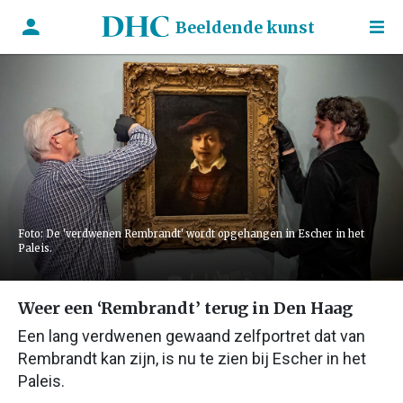
Beeldende kunst
Foto: De 'verdwenen Rembrandt' wordt opgehangen in Escher in het
Paleis.
Weer een ‘Rembrandt’ terug in Den Haag
Een lang verdwenen gewaand zelfportret dat van
Rembrandt kan zijn, is nu te zien bij Escher in het
Paleis.