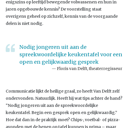
enigszins op leeftijd bewegende volwassenen en hun in
jaren opgebouwde kennis? De voorstelling staat
overigens geheel op zichzelf, kennis van de voorgaande
delen is niet nodig.
Nodig jongeren uit aan de
spreekwoordelijke keukentafel voor een
open en gelijkwaardig gesprek
Floris van Delft, theaterregisseur
Communicatie lijkt de heilige graal, zo heeft Van Delft zelf
ondervonden. Natuurlijk. Heeft hij wat tips achter de hand?
“Nodig jongeren uit aan de spreekwoordelijke
keukentafel. Begin een gesprek open en gelijkwaardig.”
Hoe dat dan in de praktijk moet? Chips-, voetbal- of pizza-
avonden met de benen op tafel kunnen is prima – maar