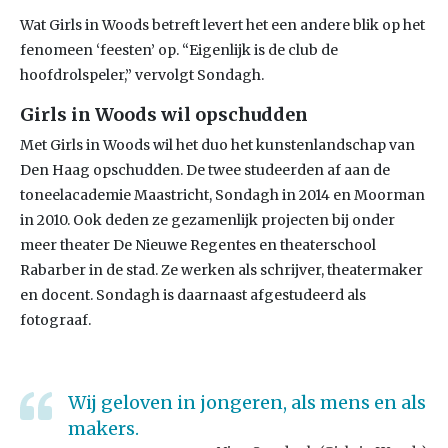
Wat Girls in Woods betreft levert het een andere blik op het
fenomeen ‘feesten’ op. “Eigenlijk is de club de
hoofdrolspeler,” vervolgt Sondagh.
Girls in Woods wil opschudden
Met Girls in Woods wil het duo het kunstenlandschap van
Den Haag opschudden. De twee studeerden af aan de
toneelacademie Maastricht, Sondagh in 2014 en Moorman
in 2010. Ook deden ze gezamenlijk projecten bij onder
meer theater De Nieuwe Regentes en theaterschool
Rabarber in de stad. Ze werken als schrijver, theatermaker
en docent. Sondagh is daarnaast afgestudeerd als
fotograaf.
Wij geloven in jongeren, als mens en als
makers.