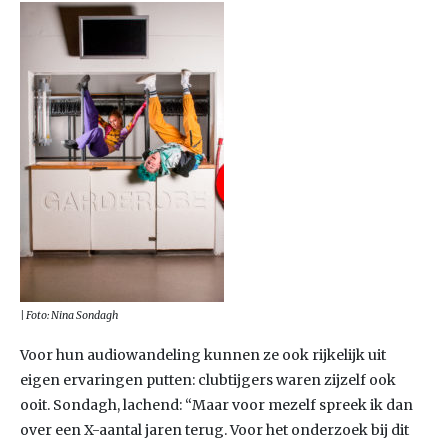
| Foto: Nina Sondagh
Voor hun audiowandeling kunnen ze ook rijkelijk uit
eigen ervaringen putten: clubtijgers waren zijzelf ook
ooit. Sondagh, lachend: “Maar voor mezelf spreek ik dan
over een X-aantal jaren terug. Voor het onderzoek bij dit