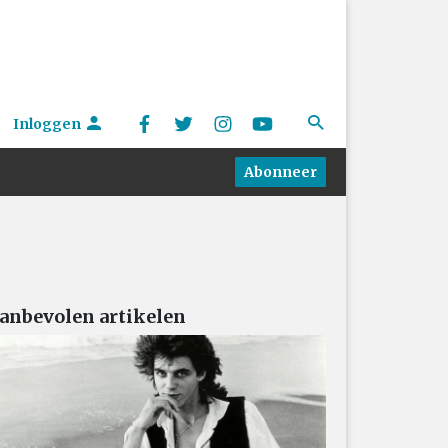
Inloggen
Abonneer
anbevolen artikelen