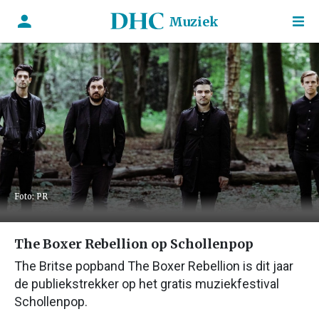
Muziek
Foto: PR
The Boxer Rebellion op Schollenpop
The Britse popband The Boxer Rebellion is dit jaar
de publiekstrekker op het gratis muziekfestival
Schollenpop.