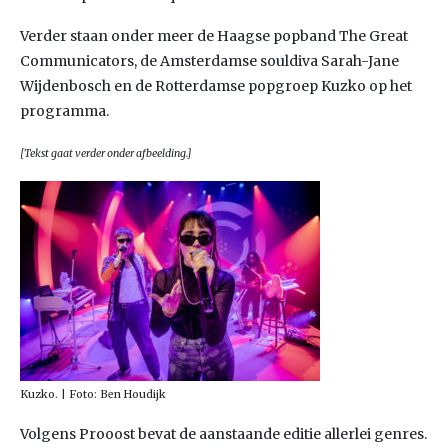
Verder staan onder meer de Haagse popband The Great
Communicators, de Amsterdamse souldiva Sarah-Jane
Wijdenbosch en de Rotterdamse popgroep Kuzko op het
programma.
[Tekst gaat verder onder afbeelding.]
Kuzko. | Foto: Ben Houdijk
Volgens Prooost bevat de aanstaande editie allerlei genres.