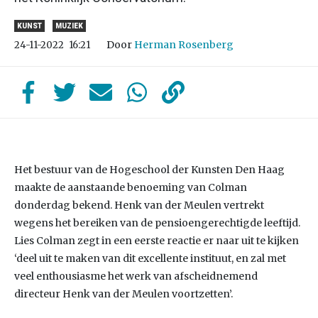
KUNST
MUZIEK
Door
Herman Rosenberg
24-11-2022
16:21
Het bestuur van de Hogeschool der Kunsten Den Haag
maakte de aanstaande benoeming van Colman
donderdag bekend. Henk van der Meulen vertrekt
wegens het bereiken van de pensioengerechtigde leeftijd.
Lies Colman zegt in een eerste reactie er naar uit te kijken
‘deel uit te maken van dit excellente instituut, en zal met
veel enthousiasme het werk van afscheidnemend
directeur Henk van der Meulen voortzetten’.