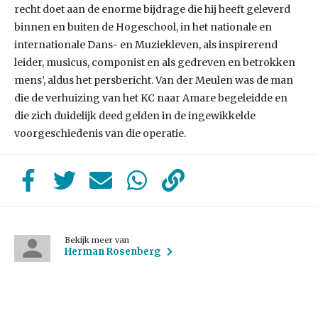
recht doet aan de enorme bijdrage die hij heeft geleverd
binnen en buiten de Hogeschool, in het nationale en
internationale Dans- en Muziekleven, als inspirerend
leider, musicus, componist en als gedreven en betrokken
mens’, aldus het persbericht. Van der Meulen was de man
die de verhuizing van het KC naar Amare begeleidde en
die zich duidelijk deed gelden in de ingewikkelde
voorgeschiedenis van die operatie.
Bekijk meer van
Herman Rosenberg