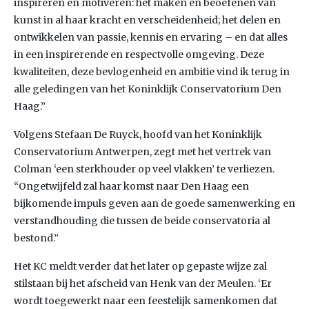
inspireren en motiveren: het maken en beoefenen van
kunst in al haar kracht en verscheidenheid; het delen en
ontwikkelen van passie, kennis en ervaring – en dat alles
in een inspirerende en respectvolle omgeving. Deze
kwaliteiten, deze bevlogenheid en ambitie vind ik terug in
alle geledingen van het Koninklijk Conservatorium Den
Haag.”
Volgens Stefaan De Ruyck, hoofd van het Koninklijk
Conservatorium Antwerpen, zegt met het vertrek van
Colman ‘een sterkhouder op veel vlakken’ te verliezen.
“Ongetwijfeld zal haar komst naar Den Haag een
bijkomende impuls geven aan de goede samenwerking en
verstandhouding die tussen de beide conservatoria al
bestond.”
Het KC meldt verder dat het later op gepaste wijze zal
stilstaan bij het afscheid van Henk van der Meulen. ‘Er
wordt toegewerkt naar een feestelijk samenkomen dat