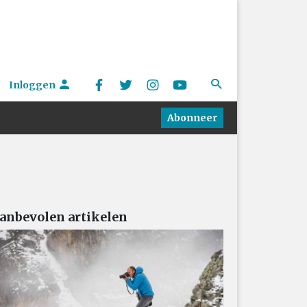
Inloggen
Abonneer
anbevolen artikelen