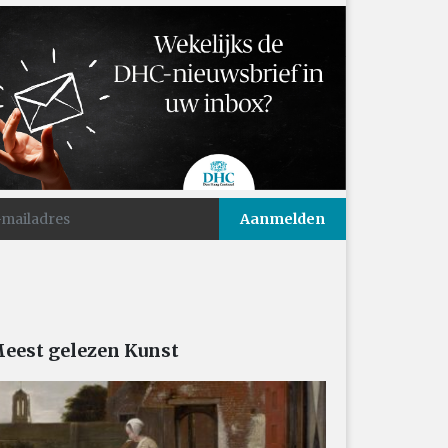
eest gelezen Kunst