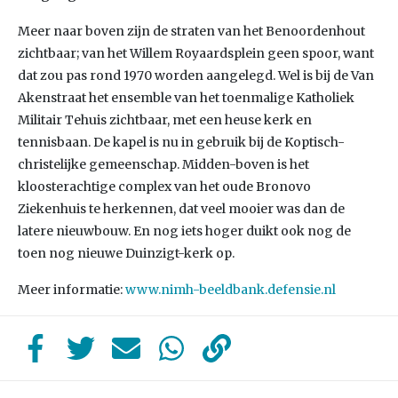
Meer naar boven zijn de straten van het Benoordenhout
zichtbaar; van het Willem Royaardsplein geen spoor, want
dat zou pas rond 1970 worden aangelegd. Wel is bij de Van
Akenstraat het ensemble van het toenmalige Katholiek
Militair Tehuis zichtbaar, met een heuse kerk en
tennisbaan. De kapel is nu in gebruik bij de Koptisch-
christelijke gemeenschap. Midden-boven is het
kloosterachtige complex van het oude Bronovo
Ziekenhuis te herkennen, dat veel mooier was dan de
latere nieuwbouw. En nog iets hoger duikt ook nog de
toen nog nieuwe Duinzigt-kerk op.
Meer informatie:
www.nimh-beeldbank.defensie.nl