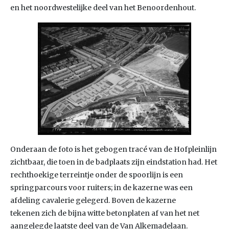
en het noordwestelijke deel van het Benoordenhout.
Onderaan de foto is het gebogen tracé van de Hofpleinlijn
zichtbaar, die toen in de badplaats zijn eindstation had. Het
rechthoekige terreintje onder de spoorlijn is een
springparcours voor ruiters; in de kazerne was een
afdeling cavalerie gelegerd. Boven de kazerne
tekenen zich de bijna witte betonplaten af van het net
aangelegde laatste deel van de Van Alkemadelaan.