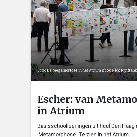
Foto: De Megamorfose in het Atrium (foto: Nick Rijnfrank
Escher: van Metamo
in Atrium
Basisschoolleerlingen uit heel Den Haag
‘Metamorphose’. Te zien in het Atrium.