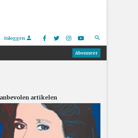
Inloggen
Abonneer
anbevolen artikelen