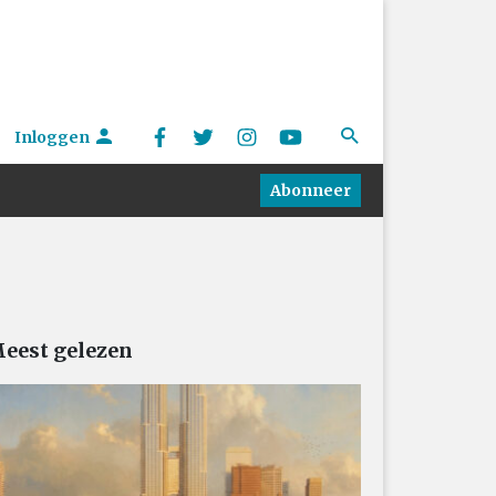
Inloggen
Abonneer
eest gelezen