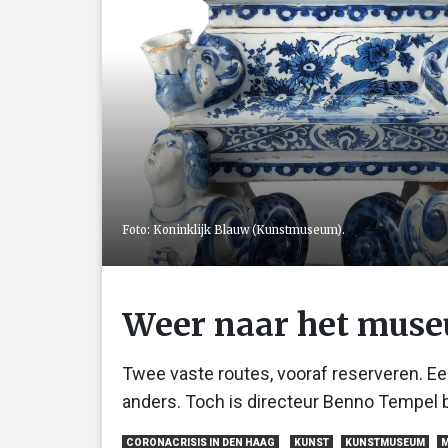
Foto: Koninklijk Blauw (Kunstmuseum).
Weer naar het muse
Twee vaste routes, vooraf reserveren. 
anders. Toch is directeur Benno Tempel bl
CORONACRISIS IN DEN HAAG
KUNST
KUNSTMUSEUM