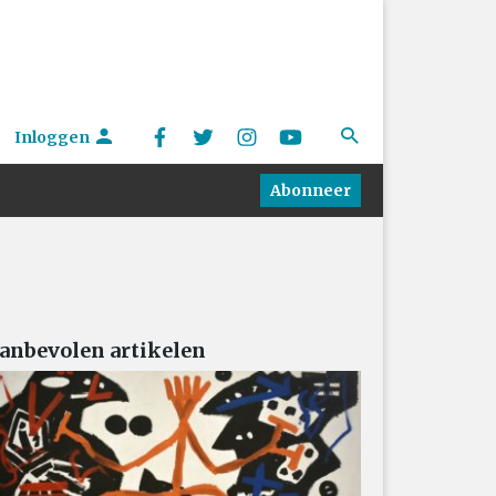
Inloggen
Abonneer
anbevolen artikelen