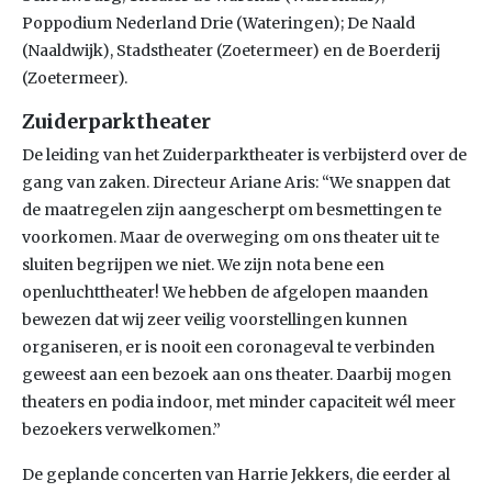
Poppodium Nederland Drie (Wateringen); De Naald
(Naaldwijk), Stadstheater (Zoetermeer) en de Boerderij
(Zoetermeer).
Zuiderparktheater
De leiding van het Zuiderparktheater is verbijsterd over de
gang van zaken. Directeur Ariane Aris: “We snappen dat
de maatregelen zijn aangescherpt om besmettingen te
voorkomen. Maar de overweging om ons theater uit te
sluiten begrijpen we niet. We zijn nota bene een
openluchttheater! We hebben de afgelopen maanden
bewezen dat wij zeer veilig voorstellingen kunnen
organiseren, er is nooit een coronageval te verbinden
geweest aan een bezoek aan ons theater. Daarbij mogen
theaters en podia indoor, met minder capaciteit wél meer
bezoekers verwelkomen.”
De geplande concerten van Harrie Jekkers, die eerder al