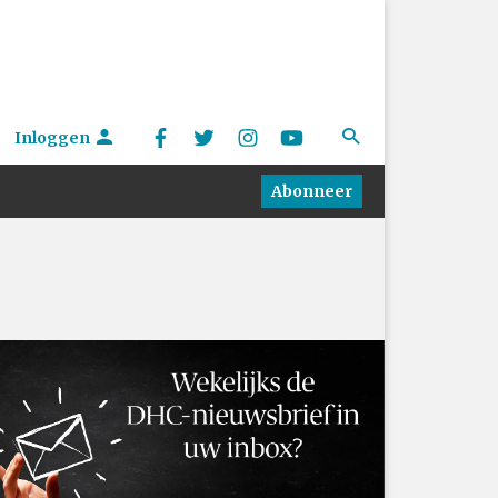
Inloggen
Abonneer